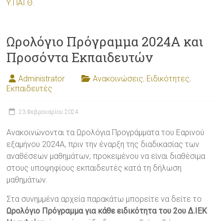
Υ.ΠΑΙ.Θ.
Ωρολόγιο Πρόγραμμα 2024A και
Προσόντα Εκπαιδευτών
Administrator
Ανακοινώσεις
,
Ειδικότητες
,
Εκπαιδευτές
23 Φεβρουαρίου 2024
Ανακοινώνονται τα Ωρολόγια Προγράμματα του Εαρινού
εξαμήνου 2024A, πριν την έναρξη της διαδικασίας των
αναθέσεων μαθημάτων, προκειμένου να είναι διαθέσιμα
στους υποψηφίους εκπαιδευτές κατά τη δήλωση
μαθημάτων.
Στα συνημμένα αρχεία παρακάτω μπορείτε να δείτε το
Ωρολόγιο Πρόγραμμα για κάθε ειδικότητα του 2ου Δ.ΙΕΚ