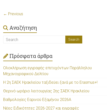
← Previous
Αναζήτηση
Πρόσφατα άρθρα
Ολοκλήρωση εγγραφής επιτυχόντων Παράλληλου
Μηχανογραφικού Δελτίου
Η 2η ΣΑΕΚ Ηρακλείου ταξιδεύει ξανά με το Erasmus+!
Θερινό ωράριο λειτουργίας 2ης ΣΑΕΚ Ηρακλείου
Βαθμολογίες Εαρινού Εξαμήνου 2026Α
Νέες Ειδικότητες 2026-2027 και εγγραφές