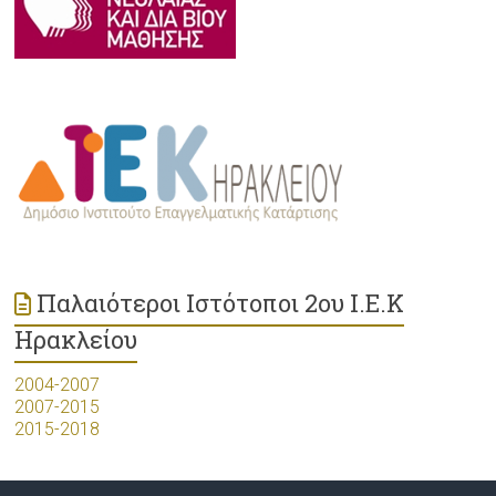
Παλαιότεροι Ιστότοποι 2ου Ι.Ε.Κ
Ηρακλείου
2004-2007
2007-2015
2015-2018