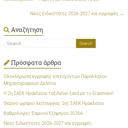
Νέες Ειδικότητες 2026-2027 και εγγραφές
→
Αναζήτηση
Πρόσφατα άρθρα
Ολοκλήρωση εγγραφής επιτυχόντων Παράλληλου
Μηχανογραφικού Δελτίου
Η 2η ΣΑΕΚ Ηρακλείου ταξιδεύει ξανά με το Erasmus+!
Θερινό ωράριο λειτουργίας 2ης ΣΑΕΚ Ηρακλείου
Βαθμολογίες Εαρινού Εξαμήνου 2026Α
Νέες Ειδικότητες 2026-2027 και εγγραφές