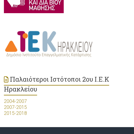
Παλαιότεροι Ιστότοποι 2ου Ι.Ε.Κ
Ηρακλείου
2004-2007
2007-2015
2015-2018